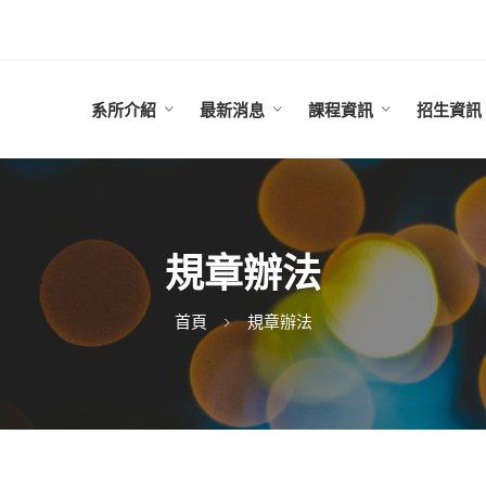
系所介紹
最新消息
課程資訊
招生資訊
規章辦法
首頁
規章辦法