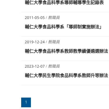
輔仁大學食品科學系導師輔導學生記錄表
教職員
2011-05-05
/
輔仁大學食品科學系「導師制實施辦法」
教職員
2019-12-24
/
輔仁大學食品科學系教師教學績優遴選辦法
教職員
2023-12-07
/
輔仁大學民生學院食品科學系教師升等辦法
1