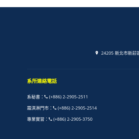
24205 新北市新莊
系所連絡電話
系秘書
：
(+886) 2-2905-2511
霜淇淋門市
：
(+886) 2-2905-2514
專業實習
：
(+886) 2-2905-3750