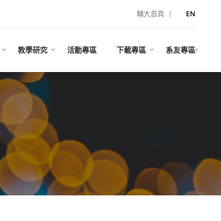
輔大首頁
|
EN
教學研究
活動專區
下載專區
系友專區