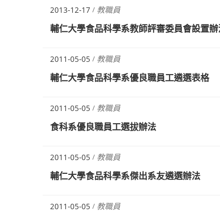
教職員
2013-12-17
/
輔仁大學食品科學系教師評審委員會設置辦
教職員
2011-05-05
/
輔仁大學食品科學系優良職員工遴選表格
教職員
2011-05-05
/
食科系優良職員工選拔辦法
教職員
2011-05-05
/
輔仁大學食品科學系傑出系友遴選辦法
教職員
2011-05-05
/