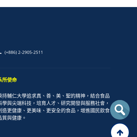
(+886) 2-2905-2511
系所使命
秉持輔仁大學追求真、善、美、聖的精神，結合食品
科學與尖端科技，培育人才、研究開發與服務社會，
創造更健康、更美味、更安全的食品，增進國民飲食
品質與健康。