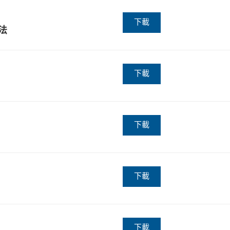
下載
法
下載
下載
下載
下載