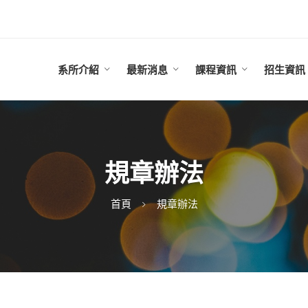
系所介紹
最新消息
課程資訊
招生資訊
規章辦法
首頁
規章辦法