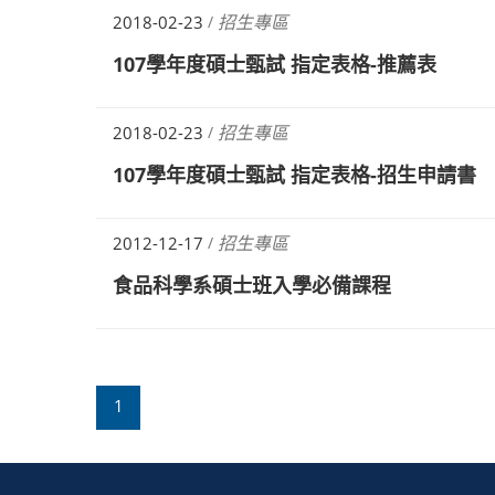
招生專區
2018-02-23
/
107學年度碩士甄試 指定表格-推薦表
招生專區
2018-02-23
/
107學年度碩士甄試 指定表格-招生申請書
招生專區
2012-12-17
/
食品科學系碩士班入學必備課程
1