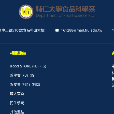
區中正路510號(食品科研大樓)
161288@mail.fju.edu.tw
相關連結
iFood STORE
(FB)
(IG)
系學會
(FB)
(IG)
系友會
(FB1)
(FB2)
輔大首頁
民生學院
其他連結