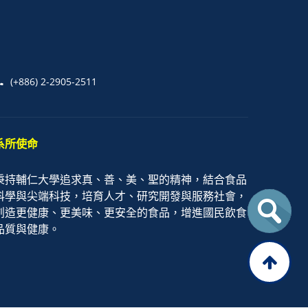
(+886) 2-2905-2511
系所使命
秉持輔仁大學追求真、善、美、聖的精神，結合食品
科學與尖端科技，培育人才、研究開發與服務社會，
創造更健康、更美味、更安全的食品，增進國民飲食
品質與健康。