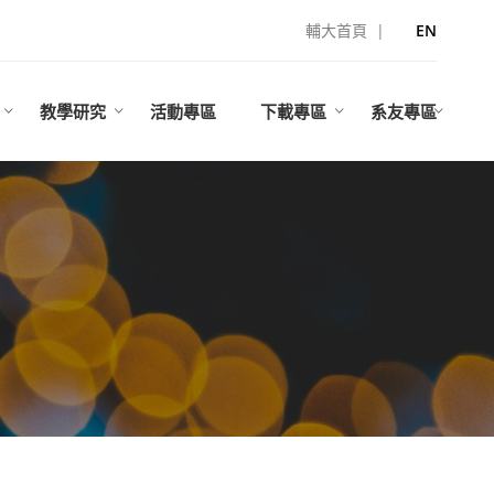
輔大首頁
|
EN
教學研究
活動專區
下載專區
系友專區