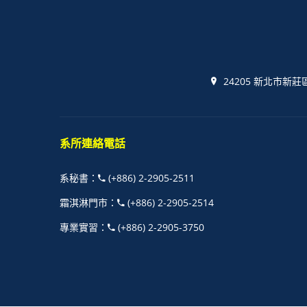
24205 新北市新莊
系所連絡電話
系秘書
：
(+886) 2-2905-2511
霜淇淋門市
：
(+886) 2-2905-2514
專業實習
：
(+886) 2-2905-3750