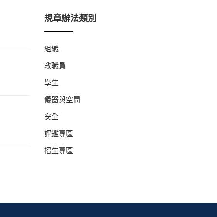
規章辦法類別
組織
教職員
學生
儀器與空間
安全
評鑑專區
招生專區