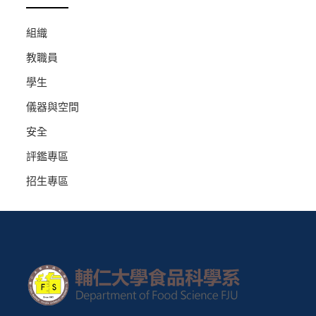
組織
教職員
學生
儀器與空間
安全
評鑑專區
招生專區