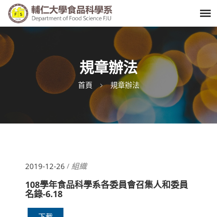
規章辦法
首頁
規章辦法
組織
2019-12-26
/
108學年食品科學系各委員會召集人和委員
名錄-6.18