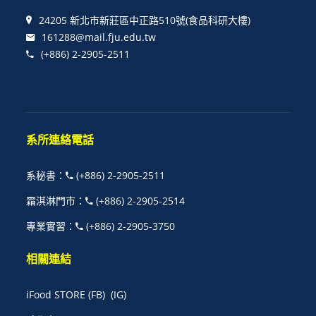
24205 新北市新莊區中正路510號(食品科研大樓)
161288@mail.fju.edu.tw
(+886) 2-2905-2511
系所連絡電話
系秘書
：
(+886) 2-2905-2511
霜淇淋門市
：
(+886) 2-2905-2514
專業實習
：
(+886) 2-2905-3750
相關連結
iFood STORE
(FB)
(IG)