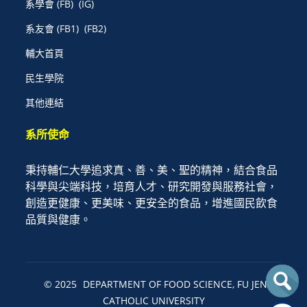
系學會
(FB)
(IG)
系友會
(FB1)
(FB2)
輔大首頁
民生學院
其他連結
系所使命
秉持輔仁大學追求真、善、美、聖的精神，結合食品
科學與尖端科技，培育人才、研究開發與服務社會，
創造更健康、更美味、更安全的食品，增進國民飲食
品質與健康。
© 2025
DEPARTMENT OF FOOD SCIENCE, FU JEN
CATHOLIC UNIVERSITY