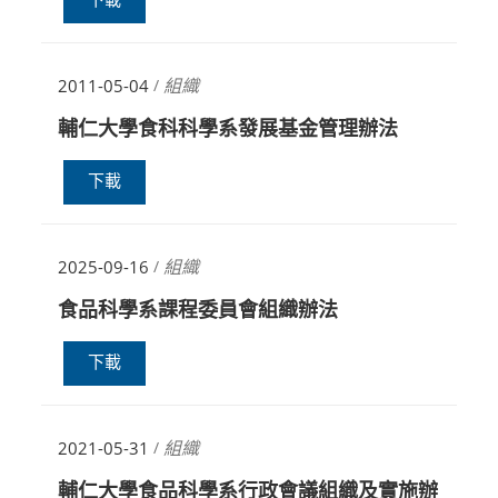
下載
組織
2011-05-04
/
輔仁大學食科科學系發展基金管理辦法
下載
組織
2025-09-16
/
食品科學系課程委員會組織辦法
下載
組織
2021-05-31
/
輔仁大學食品科學系行政會議組織及實施辦