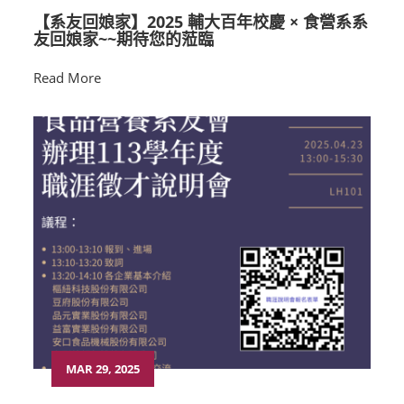
【系友回娘家】2025 輔大百年校慶 × 食營系系
友回娘家~~期待您的蒞臨
Read More
MAR 29, 2025