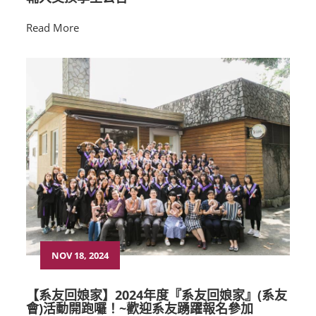
Read More
NOV 18, 2024
【系友回娘家】2024年度『系友回娘家』(系友
會)活動開跑囉！~歡迎系友踴躍報名參加