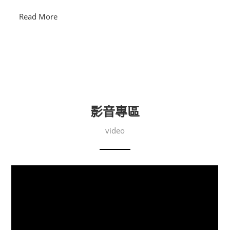
Read More
影音專區
video