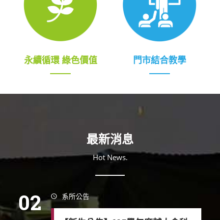
永續循環 綠色價值
門市結合教學
最新消息
Hot News.
02
系所公告