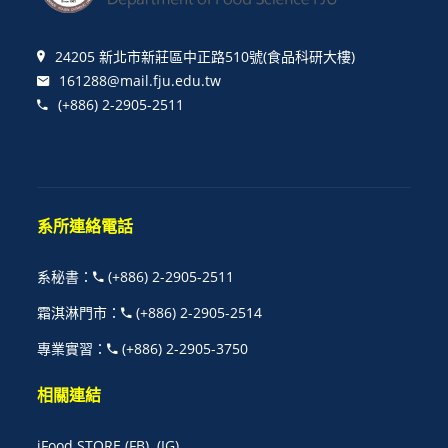
24205 新北市新莊區中正路510號(食品科研大樓)
161288@mail.fju.edu.tw
(+886) 2-2905-2511
系所連絡電話
系秘書
：
(+886) 2-2905-2511
霜淇淋門市
：
(+886) 2-2905-2514
專業實習
：
(+886) 2-2905-3750
相關連結
iFood STORE
(FB)
(IG)