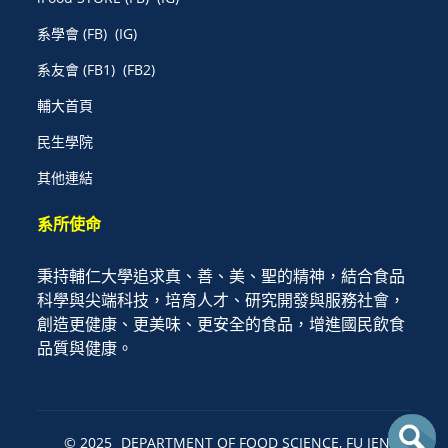
系學會
(FB)
(IG)
系友會
(FB1)
(FB2)
輔大首頁
民生學院
其他連結
系所使命
秉持輔仁大學追求真、善、美、聖的精神，結合食品
科學與尖端科技，培育人才、研究開發與服務社會，
創造更健康、更美味、更安全的食品，增進國民飲食
品質與健康。
© 2025
DEPARTMENT OF FOOD SCIENCE, FU JEN