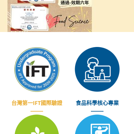
食品科學核心專業
台灣第一IFT國際驗證