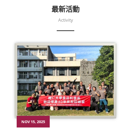
最新活動
Activity
NOV 15, 2025