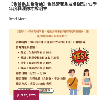
【食營系友會活動】食品營養系友會辦理113學
年度職涯徵才說明會
Read More
JUN 20, 2025