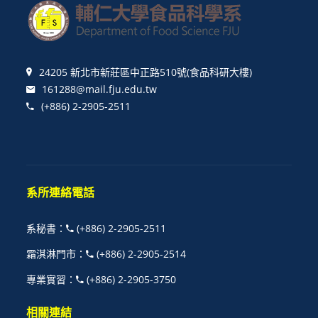
24205 新北市新莊區中正路510號(食品科研大樓)
161288@mail.fju.edu.tw
(+886) 2-2905-2511
系所連絡電話
系秘書
：
(+886) 2-2905-2511
霜淇淋門市
：
(+886) 2-2905-2514
專業實習
：
(+886) 2-2905-3750
相關連結