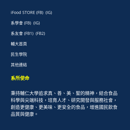
iFood STORE
(FB)
(IG)
系學會
(FB)
(IG)
系友會
(FB1)
(FB2)
輔大首頁
民生學院
其他連結
系所使命
秉持輔仁大學追求真、善、美、聖的精神，結合食品
科學與尖端科技，培育人才、研究開發與服務社會，
創造更健康、更美味、更安全的食品，增進國民飲食
品質與健康。