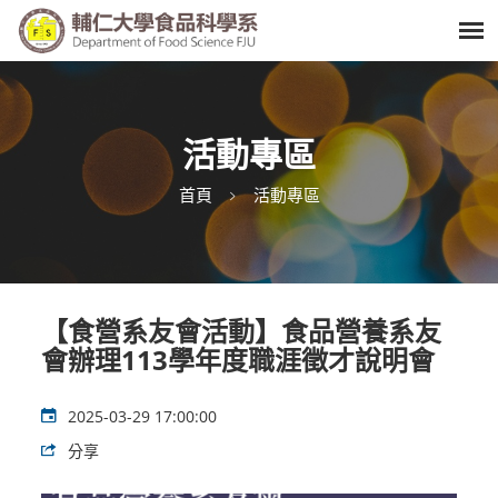
活動專區
首頁
活動專區
【食營系友會活動】食品營養系友
會辦理113學年度職涯徵才說明會
2025-03-29 17:00:00
分享