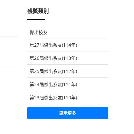
獲獎類別
傑出校友
第27屆傑出系友(114年)
第26屆傑出系友(113年)
第25屆傑出系友(112年)
第24屆傑出系友(111年)
第23屆傑出系友(110年)
顯示更多