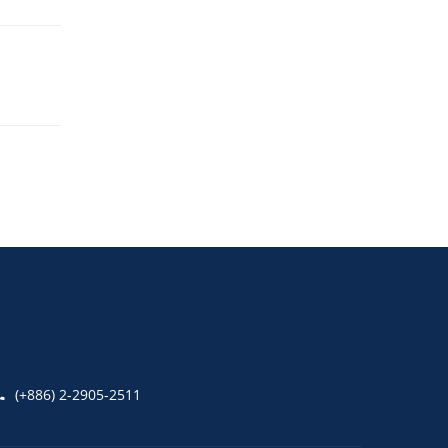
(+886) 2-2905-2511