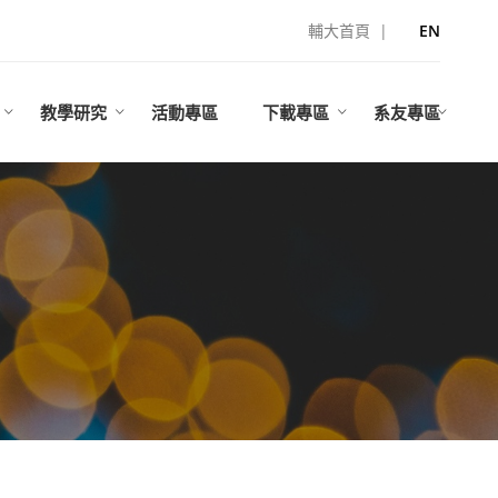
輔大首頁
|
EN
教學研究
活動專區
下載專區
系友專區