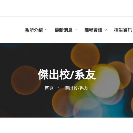
系所介紹
最新消息
課程資訊
招生資訊
傑出校/系友
首頁
傑出校/系友