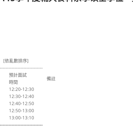
序]
-----------------------------
預計面試
備註
時間
12:20-12:30
12:30-12:40
12:40-12:50
12:50-13:00
13:00-13:10
-----------------------------