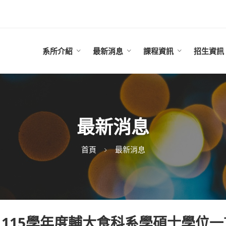
系所介紹
最新消息
課程資訊
招生資訊
最新消息
首頁
最新消息
115學年度輔大食科系學碩士學位一