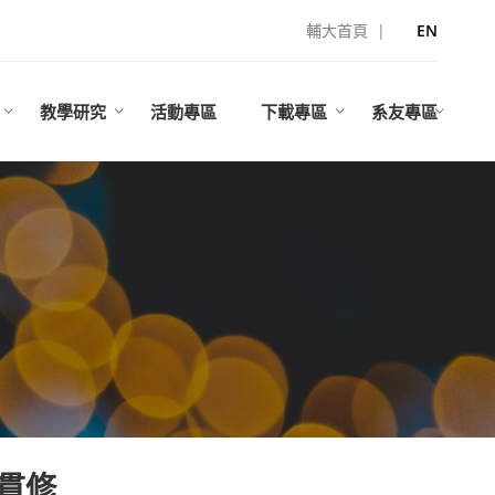
輔大首頁
|
EN
教學研究
活動專區
下載專區
系友專區
貫修