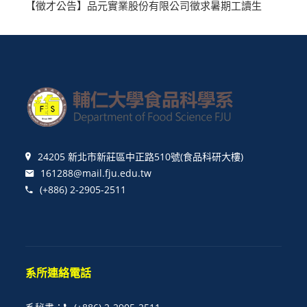
【徵才公告】品元實業股份有限公司徵求暑期工讀生
24205 新北市新莊區中正路510號(食品科研大樓)
161288@mail.fju.edu.tw
(+886) 2-2905-2511
系所連絡電話