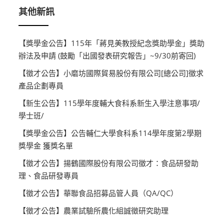
其他新訊
【獎學金公告】115年「蔣見美教授紀念獎助學金」獎助
辦法及申請 (鼓勵「出國發表研究報告」~9/30前寄回)
【徵才公告】小磨坊國際貿易股份有限公司[總公司]徵求
產品企劃專員
【新生公告】115學年度輔大食科系新生入學注意事項/
學士班/
【獎學金公告】公告輔仁大學食科系114學年度第2學期
獎學金 獲獎名單
【徵才公告】揚鶴國際股份有限公司徵才：食品研發助
理、食品研發專員
【徵才公告】華聯食品招募品管人員（QA/QC）
【徵才公告】農業試驗所農化組誠徵研究助理