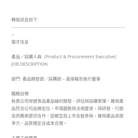
轉發訊息如下:
--------------------------------------------------------------------------
--
徵才信息
產品／採購人員（Product & Procurement Executive）
JOB DESCRIPTION
部門 產品開發部／採購部 – 直接報告執行董事
職務目標
負責公司保健食品產品線的開發、評估與採購管理，確保產
品符合公司品牌定位、市場趨勢與法規要求。與研發、行銷
及供應商密切合作，從概念到上市全程參與，確保產品具競
爭力、品質穩定且成本合理。
主要工作職責