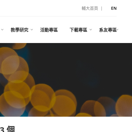
輔大首頁
|
EN
教學研究
活動專區
下載專區
系友專區
3 個