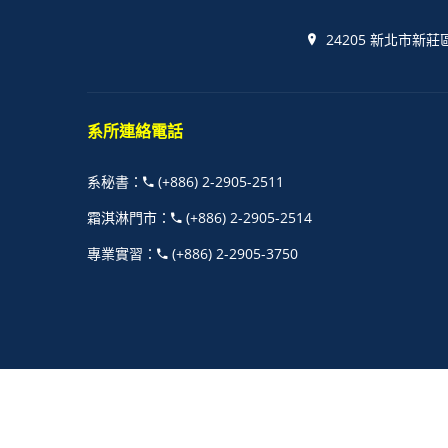
24205 新北市新莊
系所連絡電話
系秘書
：
(+886) 2-2905-2511
霜淇淋門市
：
(+886) 2-2905-2514
專業實習
：
(+886) 2-2905-3750