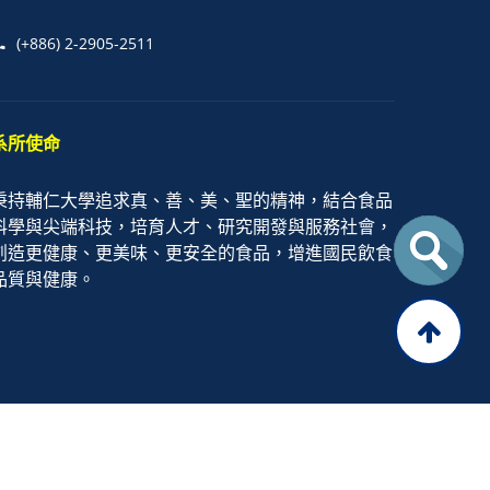
(+886) 2-2905-2511
系所使命
秉持輔仁大學追求真、善、美、聖的精神，結合食品
科學與尖端科技，培育人才、研究開發與服務社會，
創造更健康、更美味、更安全的食品，增進國民飲食
品質與健康。