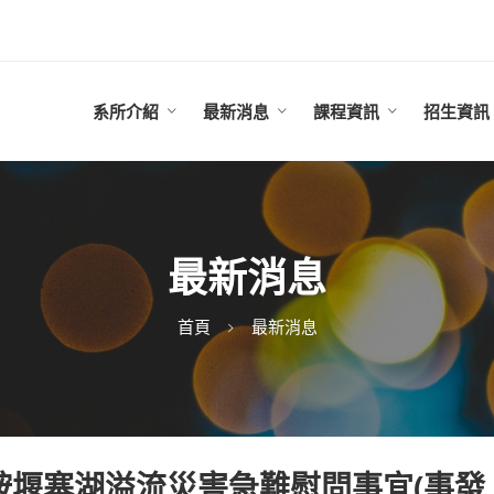
系所介紹
最新消息
課程資訊
招生資訊
最新消息
首頁
最新消息
鞍堰塞湖溢流災害急難慰問事宜(事發 