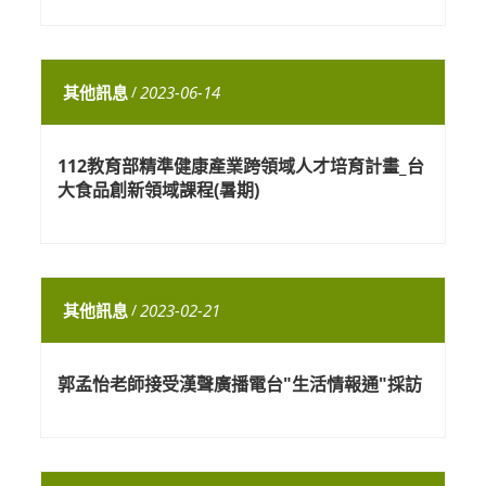
其他訊息
/
2023-06-14
112教育部精準健康產業跨領域人才培育計畫_台
大食品創新領域課程(暑期)
其他訊息
/
2023-02-21
郭孟怡老師接受漢聲廣播電台"生活情報通"採訪