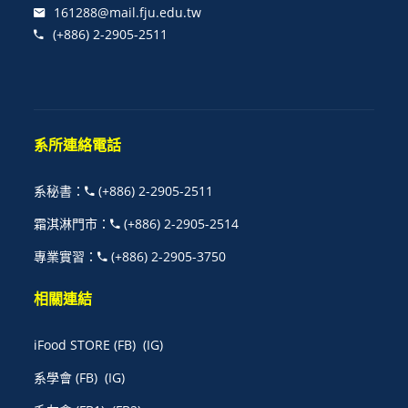
161288@mail.fju.edu.tw
(+886) 2-2905-2511
系所連絡電話
系秘書
：
(+886) 2-2905-2511
霜淇淋門市
：
(+886) 2-2905-2514
專業實習
：
(+886) 2-2905-3750
相關連結
iFood STORE
(FB)
(IG)
系學會
(FB)
(IG)