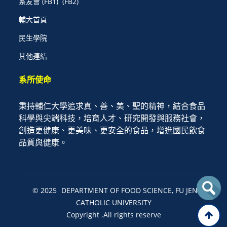
系友會
(FB1)
(FB2)
輔大首頁
民生學院
其他連結
系所使命
秉持輔仁大學追求真、善、美、聖的精神，結合食品
科學與尖端科技，培育人才、研究開發與服務社會，
創造更健康、更美味、更安全的食品，增進國民飲食
品質與健康。
© 2025
DEPARTMENT OF FOOD SCIENCE, FU JEN
CATHOLIC UNIVERSITY
Copyright .All rights reserve