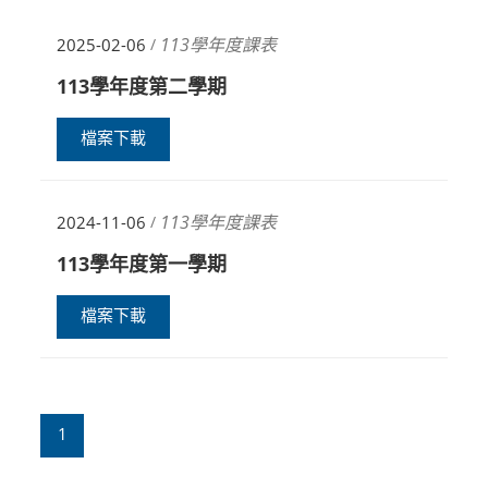
113學年度課表
2025-02-06
/
113學年度第二學期
檔案下載
113學年度課表
2024-11-06
/
113學年度第一學期
檔案下載
1