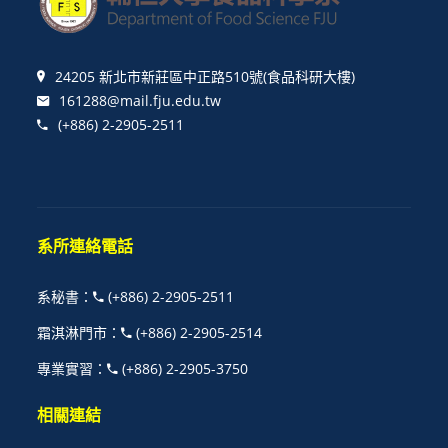
24205 新北市新莊區中正路510號(食品科研大樓)
161288@mail.fju.edu.tw
(+886) 2-2905-2511
系所連絡電話
系秘書
：
(+886) 2-2905-2511
霜淇淋門市
：
(+886) 2-2905-2514
專業實習
：
(+886) 2-2905-3750
相關連結