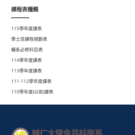
課程表種類
115學年度課表
學士班課程規劃表
輔系必修科目表
114學年度課表
113學年度課表
111-112學年度課表
110學年度(以前)課表