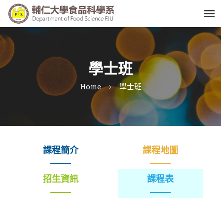
學士班
Home
學士班
課程簡介
課程地圖
招生資訊
課程表