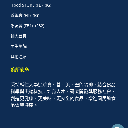
iFood STORE
(FB)
(IG)
系學會
(FB)
(IG)
系友會
(FB1)
(FB2)
輔大首頁
民生學院
其他連結
系所使命
秉持輔仁大學追求真、善、美、聖的精神，結合食品
科學與尖端科技，培育人才、研究開發與服務社會，
創造更健康、更美味、更安全的食品，增進國民飲食
品質與健康。